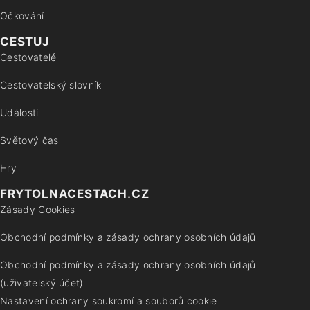
Očkování
CESTUJ
Cestovatelé
Cestovatelský slovník
Události
Světový čas
Hry
FRYTOLNACESTACH.CZ
Zásady Cookies
Obchodní podmínky a zásady ochrany osobních údajů
Obchodní podmínky a zásady ochrany osobních údajů
(uživatelský účet)
Nastavení ochrany soukromí a souborů cookie