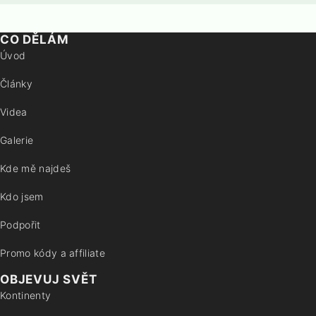
CO DĚLÁM
Úvod
Články
Videa
Galerie
Kde mě najdeš
Kdo jsem
Podpořit
Promo kódy a affiliate
OBJEVUJ SVĚT
Kontinenty