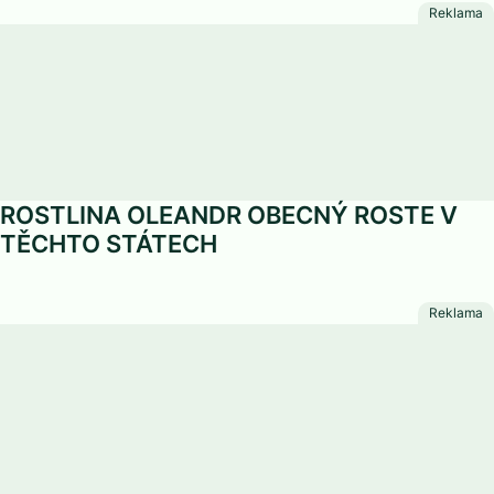
ROSTLINA OLEANDR OBECNÝ ROSTE V
TĚCHTO STÁTECH