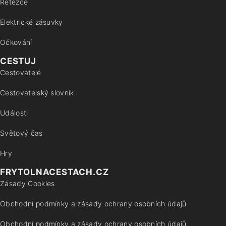
Řetězce
Elektrické zásuvky
Očkování
CESTUJ
Cestovatelé
Cestovatelský slovník
Události
Světový čas
Hry
FRYTOLNACESTACH.CZ
Zásady Cookies
Obchodní podmínky a zásady ochrany osobních údajů
Obchodní podmínky a zásady ochrany osobních údajů