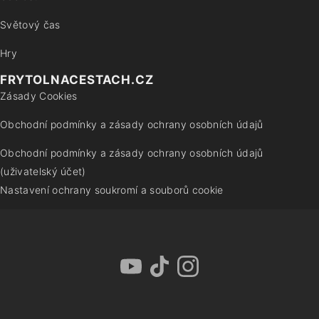
Světový čas
Hry
FRYTOLNACESTACH.CZ
Zásady Cookies
Obchodní podmínky a zásady ochrany osobních údajů
Obchodní podmínky a zásady ochrany osobních údajů
(uživatelský účet)
Nastavení ochrany soukromí a souborů cookie