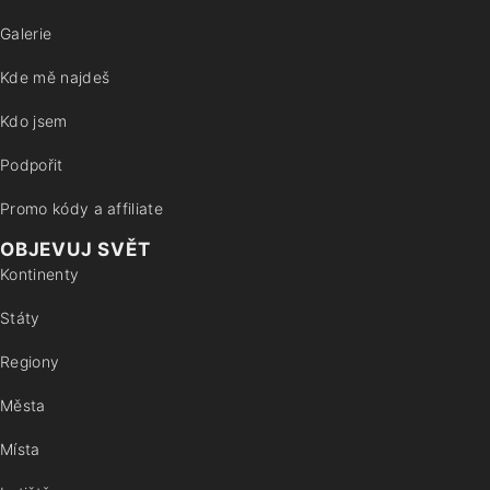
Galerie
Kde mě najdeš
Kdo jsem
Podpořit
Promo kódy a affiliate
OBJEVUJ SVĚT
Kontinenty
Státy
Regiony
Města
Místa