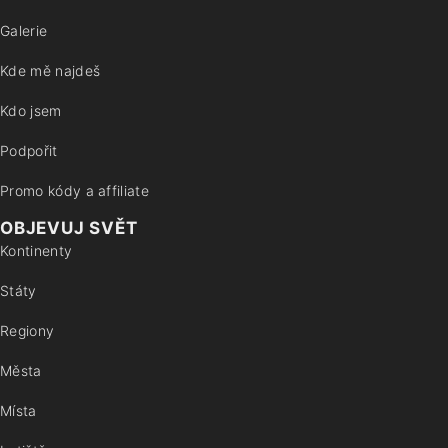
Galerie
Kde mě najdeš
Kdo jsem
Podpořit
Promo kódy a affiliate
OBJEVUJ SVĚT
Kontinenty
Státy
Regiony
Města
Místa