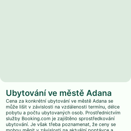
Ubytování ve městě Adana
Cena za konkrétní ubytování ve městě Adana se
může lišit v závislosti na vzdálenosti termínu, délce
pobytu a počtu ubytovaných osob. Prostřednictvím
služby Booking.com je zajištěno sprostředkování
ubytování. Je však třeba poznamenat, že ceny se
mohou měnit v závislosti na aktuální poptávce a