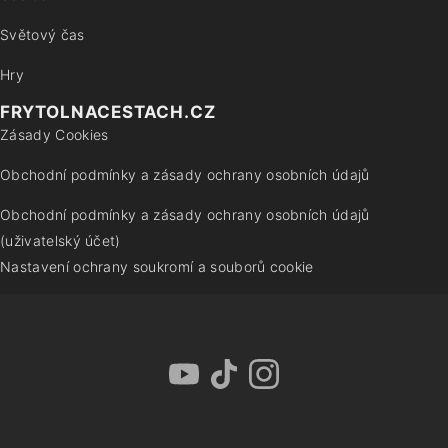
Světový čas
Hry
FRYTOLNACESTACH.CZ
Zásady Cookies
Obchodní podmínky a zásady ochrany osobních údajů
Obchodní podmínky a zásady ochrany osobních údajů
(uživatelský účet)
Nastavení ochrany soukromí a souborů cookie