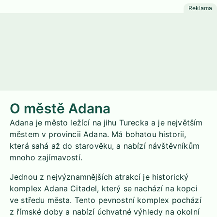
O městě Adana
Adana je město ležící na jihu Turecka a je největším
městem v provincii Adana. Má bohatou historii,
která sahá až do starověku, a nabízí návštěvníkům
mnoho zajímavostí.
Jednou z nejvýznamnějších atrakcí je historický
komplex Adana Citadel, který se nachází na kopci
ve středu města. Tento pevnostní komplex pochází
z římské doby a nabízí úchvatné výhledy na okolní