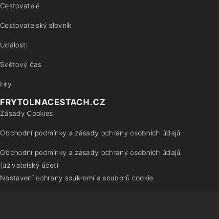
Cestovatelé
Cestovatelský slovník
Události
Světový čas
Hry
FRYTOLNACESTACH.CZ
Zásady Cookies
Obchodní podmínky a zásady ochrany osobních údajů
Obchodní podmínky a zásady ochrany osobních údajů
(uživatelský účet)
Nastavení ochrany soukromí a souborů cookie