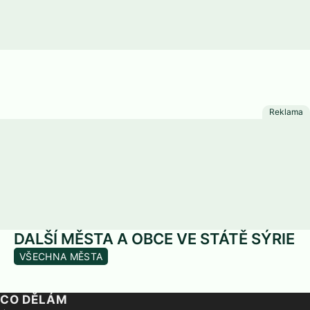
DALŠÍ MĚSTA A OBCE VE STÁTĚ SÝRIE
VŠECHNA MĚSTA
CO DĚLÁM