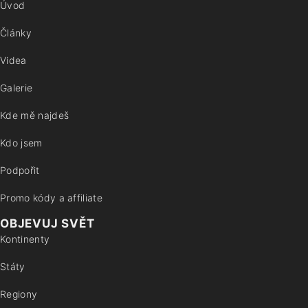
Úvod
Články
Videa
Galerie
Kde mě najdeš
Kdo jsem
Podpořit
Promo kódy a affiliate
OBJEVUJ SVĚT
Kontinenty
Státy
Regiony