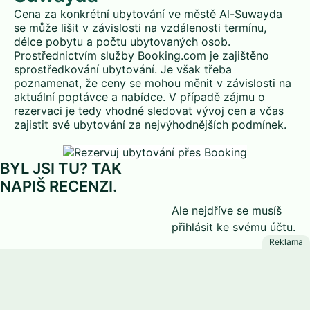
Cena za konkrétní ubytování ve městě Al-Suwayda
se může lišit v závislosti na vzdálenosti termínu,
délce pobytu a počtu ubytovaných osob.
Prostřednictvím služby Booking.com je zajištěno
sprostředkování ubytování. Je však třeba
poznamenat, že ceny se mohou měnit v závislosti na
aktuální poptávce a nabídce. V případě zájmu o
rezervaci je tedy vhodné sledovat vývoj cen a včas
zajistit své ubytování za nejvýhodnějších podmínek.
BYL JSI TU? TAK
NAPIŠ RECENZI.
Ale nejdříve se musíš
přihlásit
ke svému účtu.