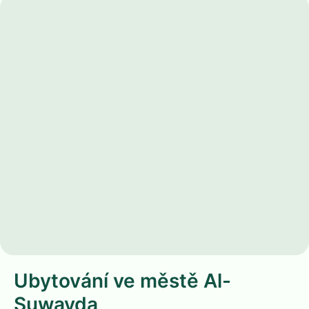
Ubytování ve městě Al-
Suwayda