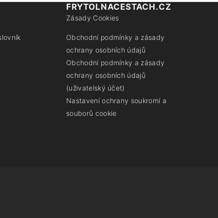
FRYTOLNACESTACH.CZ
Zásady Cookies
slovník
Obchodní podmínky a zásady
ochrany osobních údajů
Obchodní podmínky a zásady
ochrany osobních údajů
(uživatelský účet)
Nastavení ochrany soukromí a
souborů cookie