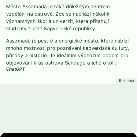
Město Assomada je také důležitým centrem
vzdělání na ostrově. Zde se nachází několik
významných škol a univerzit, které přitahují
studenty z celé Kapverdské republiky.
Assomada je pestré a energické město, které nabízí
mnoho možností pro poznávání kapverdské kultury,
přírody a historie. Je ideálním výchozím bodem pro
objevování krás ostrova Santiago a jeho okolí.
ChatGPT