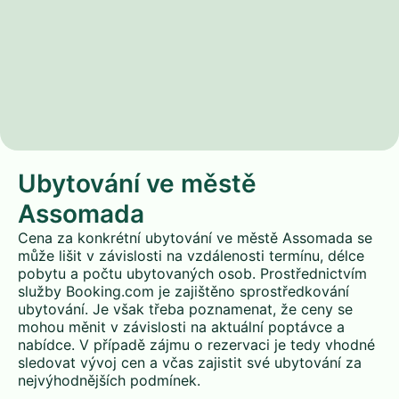
Ubytování ve městě
Assomada
Cena za konkrétní ubytování ve městě Assomada se
může lišit v závislosti na vzdálenosti termínu, délce
pobytu a počtu ubytovaných osob. Prostřednictvím
služby Booking.com je zajištěno sprostředkování
ubytování. Je však třeba poznamenat, že ceny se
mohou měnit v závislosti na aktuální poptávce a
nabídce. V případě zájmu o rezervaci je tedy vhodné
sledovat vývoj cen a včas zajistit své ubytování za
nejvýhodnějších podmínek.