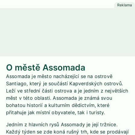
O městě Assomada
Assomada je město nacházející se na ostrově
Santiago, který je součástí Kapverdských ostrovů.
Leží ve střední části ostrova a je jedním z největších
měst v této oblasti. Assomada je známá svou
bohatou historií a kulturním dědictvím, které
přitahuje jak místní obyvatele, tak i turisty.
Jedním z hlavních rysů Assomady je její tržnice.
Každý týden se zde koná rušný trh, kde se prodávají