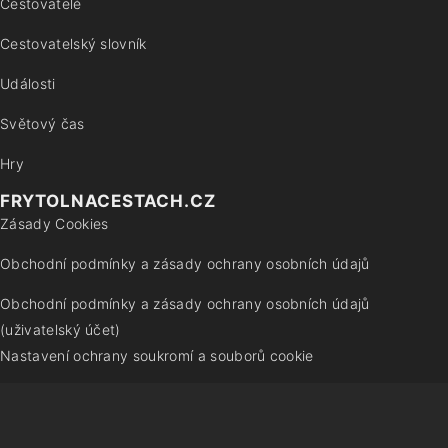
Cestovatelé
Cestovatelský slovník
Události
Světový čas
Hry
FRYTOLNACESTACH.CZ
Zásady Cookies
Obchodní podmínky a zásady ochrany osobních údajů
Obchodní podmínky a zásady ochrany osobních údajů
(uživatelský účet)
Nastavení ochrany soukromí a souborů cookie