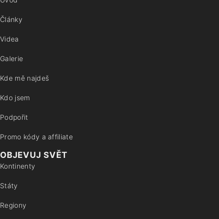
Články
Videa
Galerie
Kde mě najdeš
Kdo jsem
Podpořit
Promo kódy a affiliate
OBJEVUJ SVĚT
Kontinenty
Státy
Regiony