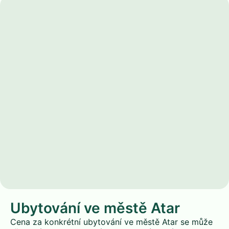
Ubytování ve městě Atar
Cena za konkrétní ubytování ve městě Atar se může