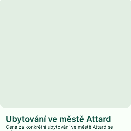
Ubytování ve městě Attard
Cena za konkrétní ubytování ve městě Attard se