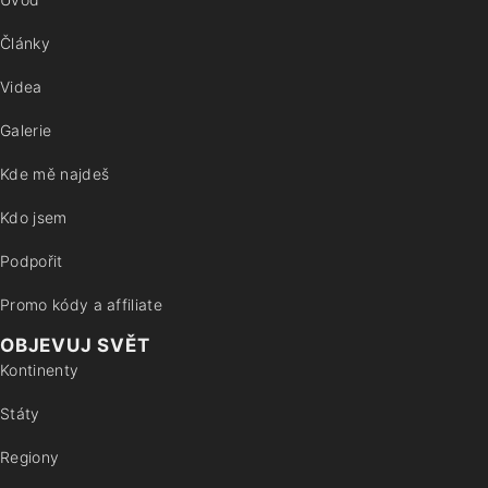
Články
Videa
Galerie
Kde mě najdeš
Kdo jsem
Podpořit
Promo kódy a affiliate
OBJEVUJ SVĚT
Kontinenty
Státy
Regiony