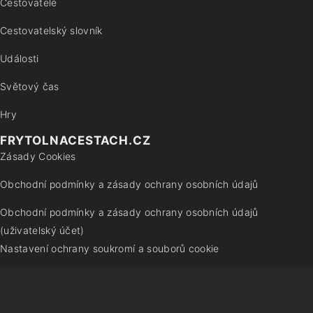
Cestovatelé
Cestovatelský slovník
Události
Světový čas
Hry
FRYTOLNACESTACH.CZ
Zásady Cookies
Obchodní podmínky a zásady ochrany osobních údajů
Obchodní podmínky a zásady ochrany osobních údajů
(uživatelský účet)
Nastavení ochrany soukromí a souborů cookie