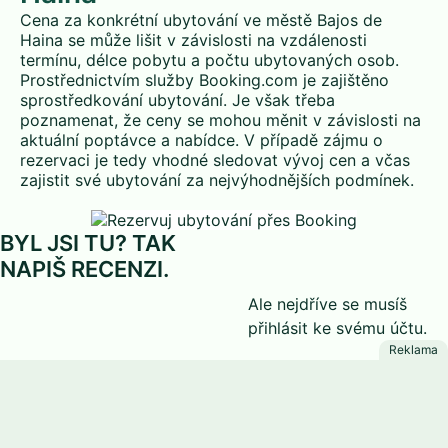
Cena za konkrétní ubytování ve městě Bajos de
Haina se může lišit v závislosti na vzdálenosti
termínu, délce pobytu a počtu ubytovaných osob.
Prostřednictvím služby Booking.com je zajištěno
sprostředkování ubytování. Je však třeba
poznamenat, že ceny se mohou měnit v závislosti na
aktuální poptávce a nabídce. V případě zájmu o
rezervaci je tedy vhodné sledovat vývoj cen a včas
zajistit své ubytování za nejvýhodnějších podmínek.
BYL JSI TU? TAK
NAPIŠ RECENZI.
Ale nejdříve se musíš
přihlásit
ke svému účtu.