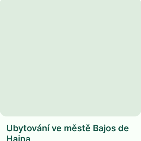
Ubytování ve městě Bajos de
Haina