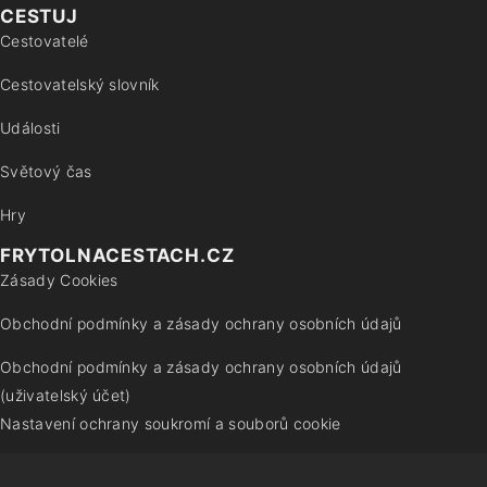
CESTUJ
Cestovatelé
Cestovatelský slovník
Události
Světový čas
Hry
FRYTOLNACESTACH.CZ
Zásady Cookies
Obchodní podmínky a zásady ochrany osobních údajů
Obchodní podmínky a zásady ochrany osobních údajů
(uživatelský účet)
Nastavení ochrany soukromí a souborů cookie