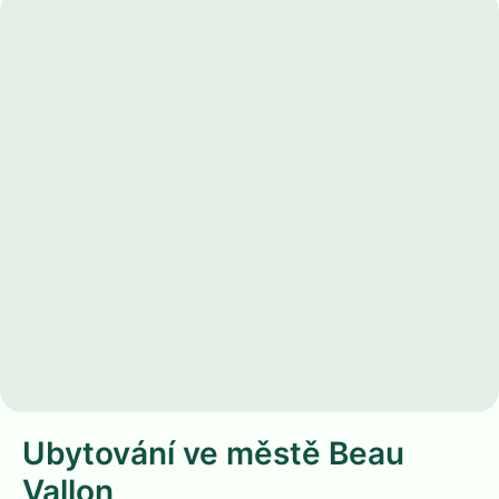
Ubytování ve městě Beau
Vallon