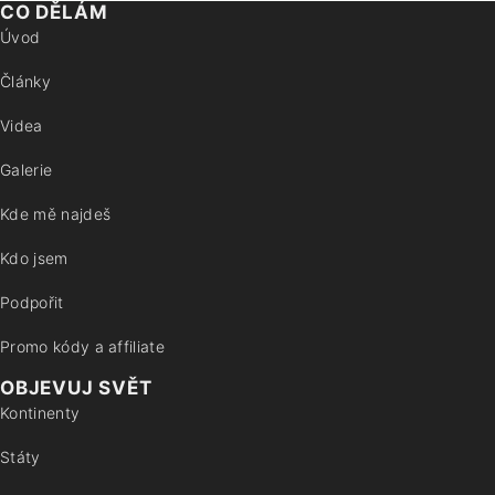
CO DĚLÁM
Úvod
Články
Videa
Galerie
Kde mě najdeš
Kdo jsem
Podpořit
Promo kódy a affiliate
OBJEVUJ SVĚT
Kontinenty
Státy