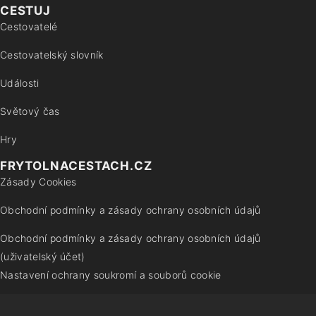
CESTUJ
Cestovatelé
Cestovatelský slovník
Události
Světový čas
Hry
FRYTOLNACESTACH.CZ
Zásady Cookies
Obchodní podmínky a zásady ochrany osobních údajů
Obchodní podmínky a zásady ochrany osobních údajů
(uživatelský účet)
Nastavení ochrany soukromí a souborů cookie