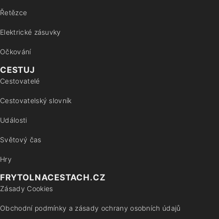
Řetězce
Elektrické zásuvky
Očkování
CESTUJ
Cestovatelé
Cestovatelský slovník
Události
Světový čas
Hry
FRYTOLNACESTACH.CZ
Zásady Cookies
Obchodní podmínky a zásady ochrany osobních údajů