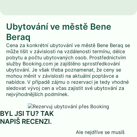
Ubytování ve městě Bene
Beraq
Cena za konkrétní ubytování ve městě Bene Beraq se
může lišit v závislosti na vzdálenosti termínu, délce
pobytu a počtu ubytovaných osob. Prostřednictvím
služby Booking.com je zajištěno sprostředkování
ubytování. Je však třeba poznamenat, že ceny se
mohou měnit v závislosti na aktuální poptávce a
nabídce. V případě zájmu o rezervaci je tedy vhodné
sledovat vývoj cen a včas zajistit své ubytování za
nejvýhodnějších podmínek.
BYL JSI TU? TAK
NAPIŠ RECENZI.
Ale nejdříve se musíš