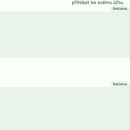
přihlásit
ke svému účtu.