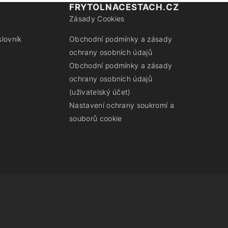
FRYTOLNACESTACH.CZ
Zásady Cookies
slovník
Obchodní podmínky a zásady
ochrany osobních údajů
Obchodní podmínky a zásady
ochrany osobních údajů
(uživatelský účet)
Nastavení ochrany soukromí a
souborů cookie