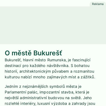
O městě Bukurešť
Bukurešť, hlavní město Rumunska, je fascinující
destinací pro každého návštěvníka. S bohatou
historií, architektonickým půvabem a rozmanitou
kulturou nabízí mnoho zajímavých míst a zážitků.
Jedním z nejznámějších symbolů města je
Parlamentní palác, impozantní stavba, která je
největší administrativní budovou na světě. Jeho
rozlehlé interiéry, luxusní výzdoba a zahrady jsou