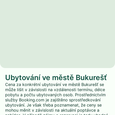
Ubytování ve městě Bukurešť
Cena za konkrétní ubytování ve městě Bukurešť se
může lišit v závislosti na vzdálenosti termínu, délce
pobytu a počtu ubytovaných osob. Prostřednictvím
služby Booking.com je zajištěno sprostředkování
ubytování. Je však třeba poznamenat, že ceny se
mohou měnit v závislosti na aktuální poptávce a