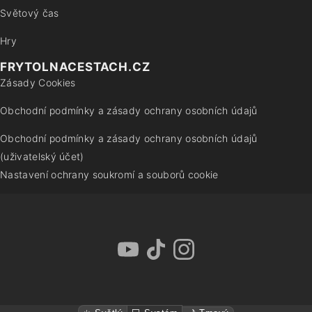
Světový čas
Hry
FRYTOLNACESTACH.CZ
Zásady Cookies
Obchodní podmínky a zásady ochrany osobních údajů
Obchodní podmínky a zásady ochrany osobních údajů
(uživatelský účet)
Nastavení ochrany soukromí a souborů cookie