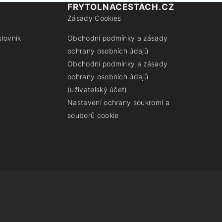
FRYTOLNACESTACH.CZ
Zásady Cookies
slovník
Obchodní podmínky a zásady
ochrany osobních údajů
Obchodní podmínky a zásady
ochrany osobních údajů
(uživatelský účet)
Nastavení ochrany soukromí a
souborů cookie