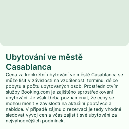
Ubytování ve městě
Casablanca
Cena za konkrétní ubytování ve městě Casablanca se
může lišit v závislosti na vzdálenosti termínu, délce
pobytu a počtu ubytovaných osob. Prostřednictvím
služby Booking.com je zajištěno sprostředkování
ubytování. Je však třeba poznamenat, že ceny se
mohou měnit v závislosti na aktuální poptávce a
nabídce. V případě zájmu o rezervaci je tedy vhodné
sledovat vývoj cen a včas zajistit své ubytování za
nejvýhodnějších podmínek.