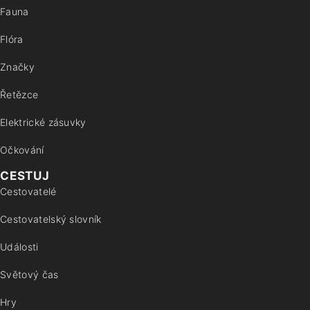
Fauna
Flóra
Značky
Řetězce
Elektrické zásuvky
Očkování
CESTUJ
Cestovatelé
Cestovatelský slovník
Události
Světový čas
Hry