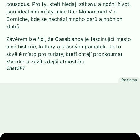
couscous. Pro ty, kteří hledají zábavu a noční život,
jsou ideálními místy ulice Rue Mohammed V a
Corniche, kde se nachází mnoho barů a nočních
klubů.
Závěrem lze říci, že Casablanca je fascinující město
plné historie, kultury a krásných památek. Je to
skvělé místo pro turisty, kteří chtějí prozkoumat
Maroko a zažít zdejší atmosféru.
ChatGPT