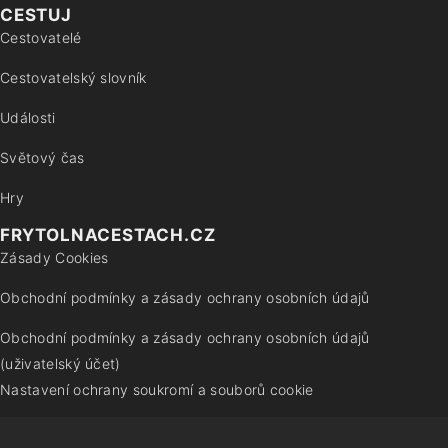
CESTUJ
Cestovatelé
Cestovatelský slovník
Události
Světový čas
Hry
FRYTOLNACESTACH.CZ
Zásady Cookies
Obchodní podmínky a zásady ochrany osobních údajů
Obchodní podmínky a zásady ochrany osobních údajů
(uživatelský účet)
Nastavení ochrany soukromí a souborů cookie