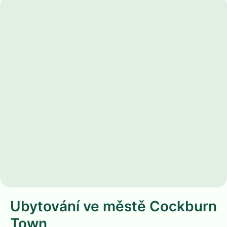
Ubytování ve městě Cockburn
Town