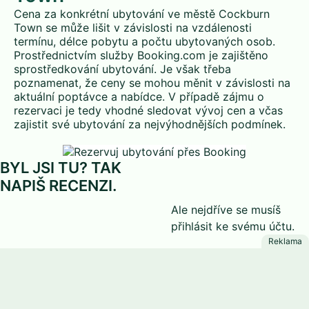
Cena za konkrétní ubytování ve městě Cockburn
Town se může lišit v závislosti na vzdálenosti
termínu, délce pobytu a počtu ubytovaných osob.
Prostřednictvím služby Booking.com je zajištěno
sprostředkování ubytování. Je však třeba
poznamenat, že ceny se mohou měnit v závislosti na
aktuální poptávce a nabídce. V případě zájmu o
rezervaci je tedy vhodné sledovat vývoj cen a včas
zajistit své ubytování za nejvýhodnějších podmínek.
BYL JSI TU? TAK
NAPIŠ RECENZI.
Ale nejdříve se musíš
přihlásit
ke svému účtu.