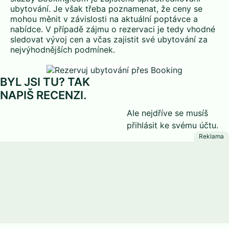
ubytování. Je však třeba poznamenat, že ceny se
mohou měnit v závislosti na aktuální poptávce a
nabídce. V případě zájmu o rezervaci je tedy vhodné
sledovat vývoj cen a včas zajistit své ubytování za
nejvýhodnějších podmínek.
BYL JSI TU? TAK
NAPIŠ RECENZI.
Ale nejdříve se musíš
přihlásit
ke svému účtu.