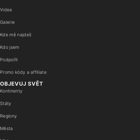
Videa
Galerie
Kde mě najdeš
Kdo jsem
Podpořit
Promo kódy a affiliate
OBJEVUJ SVĚT
Kontinenty
Státy
Regiony
Města