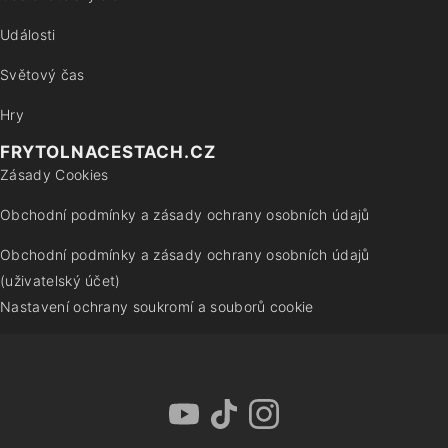
Události
Světový čas
Hry
FRYTOLNACESTACH.CZ
Zásady Cookies
Obchodní podmínky a zásady ochrany osobních údajů
Obchodní podmínky a zásady ochrany osobních údajů
(uživatelský účet)
Nastavení ochrany soukromí a souborů cookie