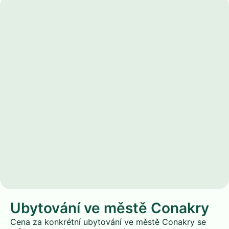
Ubytování ve městě Conakry
Cena za konkrétní ubytování ve městě Conakry se