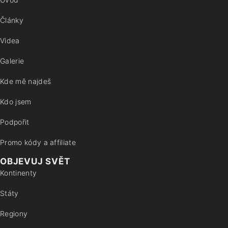
Články
Videa
Galerie
Kde mě najdeš
Kdo jsem
Podpořit
Promo kódy a affiliate
OBJEVUJ SVĚT
Kontinenty
Státy
Regiony