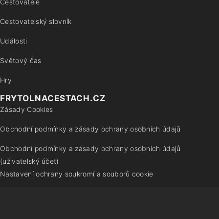
Cestovatelé
Cestovatelský slovník
Události
Světový čas
Hry
FRYTOLNACESTACH.CZ
Zásady Cookies
Obchodní podmínky a zásady ochrany osobních údajů
Obchodní podmínky a zásady ochrany osobních údajů
(uživatelský účet)
Nastavení ochrany soukromí a souborů cookie