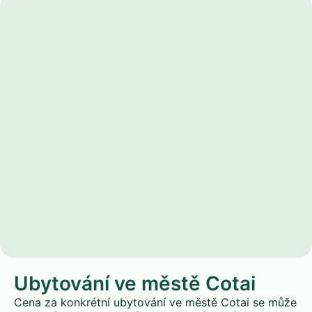
Ubytování ve městě Cotai
Cena za konkrétní ubytování ve městě Cotai se může