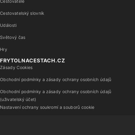
Cestovatelé
Cestovatelský slovník
Události
Světový čas
Hry
FRYTOLNACESTACH.CZ
Zásady Cookies
Obchodní podmínky a zásady ochrany osobních údajů
Obchodní podmínky a zásady ochrany osobních údajů
(uživatelský účet)
Nastavení ochrany soukromí a souborů cookie