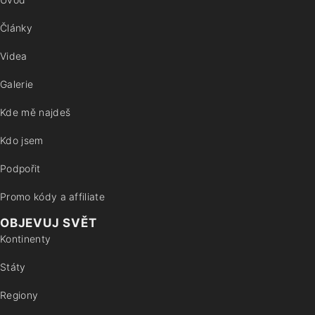
Články
Videa
Galerie
Kde mě najdeš
Kdo jsem
Podpořit
Promo kódy a affiliate
OBJEVUJ SVĚT
Kontinenty
Státy
Regiony