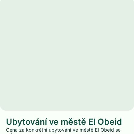
Ubytování ve městě El Obeid
Cena za konkrétní ubytování ve městě El Obeid se