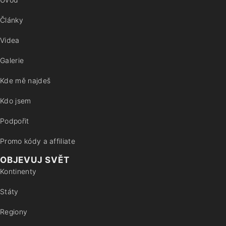
Články
Videa
Galerie
Kde mě najdeš
Kdo jsem
Podpořit
Promo kódy a affiliate
OBJEVUJ SVĚT
Kontinenty
Státy
Regiony