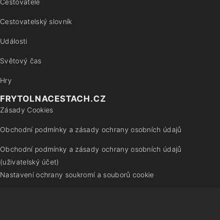
Cestovatelé
Cestovatelský slovník
Události
Světový čas
Hry
FRYTOLNACESTACH.CZ
Zásady Cookies
Obchodní podmínky a zásady ochrany osobních údajů
Obchodní podmínky a zásady ochrany osobních údajů
(uživatelský účet)
Nastavení ochrany soukromí a souborů cookie