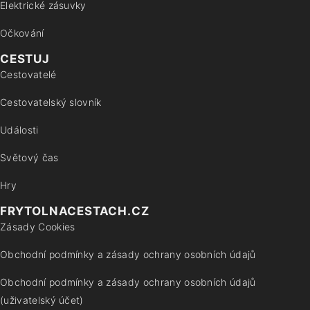
Elektrické zásuvky
Očkování
CESTUJ
Cestovatelé
Cestovatelský slovník
Události
Světový čas
Hry
FRYTOLNACESTACH.CZ
Zásady Cookies
Obchodní podmínky a zásady ochrany osobních údajů
Obchodní podmínky a zásady ochrany osobních údajů
(uživatelský účet)