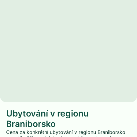
Ubytování v regionu
Braniborsko
Cena za konkrétní ubytování v regionu Braniborsko