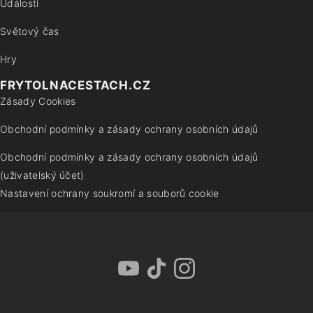
Události
Světový čas
Hry
FRYTOLNACESTACH.CZ
Zásady Cookies
Obchodní podmínky a zásady ochrany osobních údajů
Obchodní podmínky a zásady ochrany osobních údajů
(uživatelský účet)
Nastavení ochrany soukromí a souborů cookie