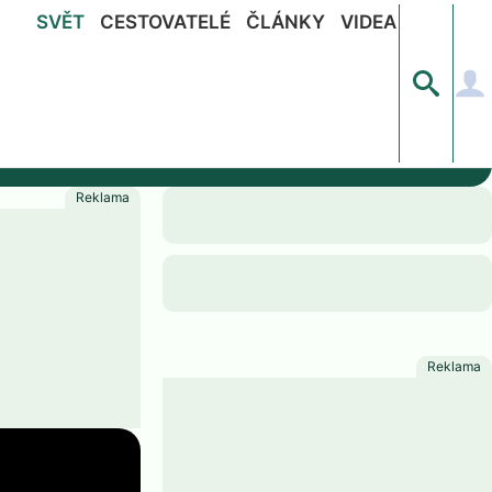
SVĚT
CESTOVATELÉ
ČLÁNKY
VIDEA