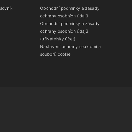
slovník
Obchodní podmínky a zásady
ochrany osobních údajů
Obchodní podmínky a zásady
ochrany osobních údajů
(uživatelský účet)
Nastavení ochrany soukromí a
souborů cookie