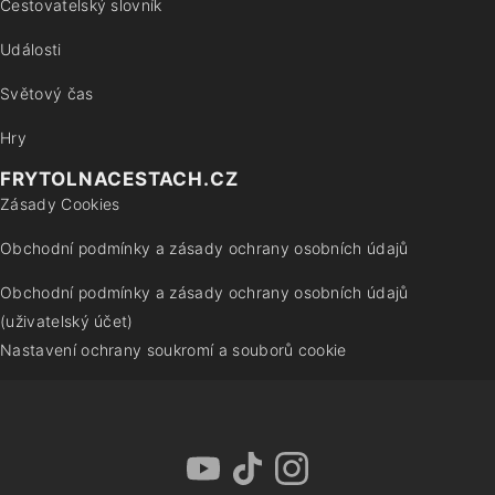
Cestovatelský slovník
Události
Světový čas
Hry
FRYTOLNACESTACH.CZ
Zásady Cookies
Obchodní podmínky a zásady ochrany osobních údajů
Obchodní podmínky a zásady ochrany osobních údajů
(uživatelský účet)
Nastavení ochrany soukromí a souborů cookie