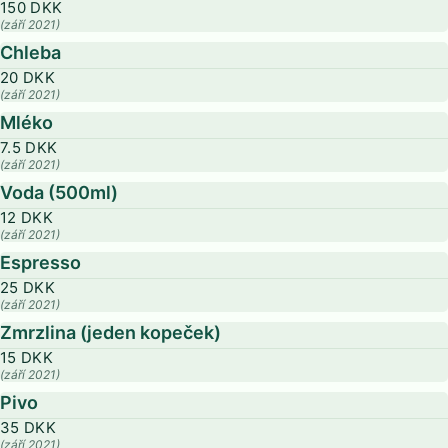
150 DKK
(září 2021)
Chleba
20 DKK
(září 2021)
Mléko
7.5 DKK
(září 2021)
Voda (500ml)
12 DKK
(září 2021)
Espresso
25 DKK
(září 2021)
Zmrzlina (jeden kopeček)
15 DKK
(září 2021)
Pivo
35 DKK
(září 2021)