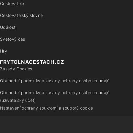
Cestovatelé
Cestovatelský slovník
Události
Světový čas
Hry
FRYTOLNACESTACH.CZ
Zásady Cookies
Obchodní podmínky a zásady ochrany osobních údajů
Obchodní podmínky a zásady ochrany osobních údajů
(uživatelský účet)
Nastavení ochrany soukromí a souborů cookie