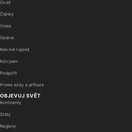
Úvod
Články
Videa
Galerie
Kde mě najdeš
Kdo jsem
Podpořit
Promo kódy a affiliate
OBJEVUJ SVĚT
Kontinenty
Státy
Regiony