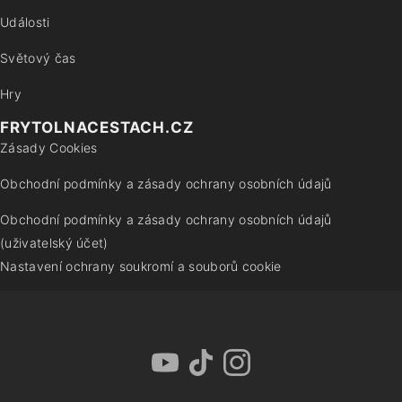
Události
Světový čas
Hry
FRYTOLNACESTACH.CZ
Zásady Cookies
Obchodní podmínky a zásady ochrany osobních údajů
Obchodní podmínky a zásady ochrany osobních údajů
(uživatelský účet)
Nastavení ochrany soukromí a souborů cookie