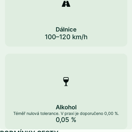
Dálnice
100–120 km/h
Alkohol
Téměř nulová tolerance. V praxi je doporučeno 0,00 %.
0,05 %