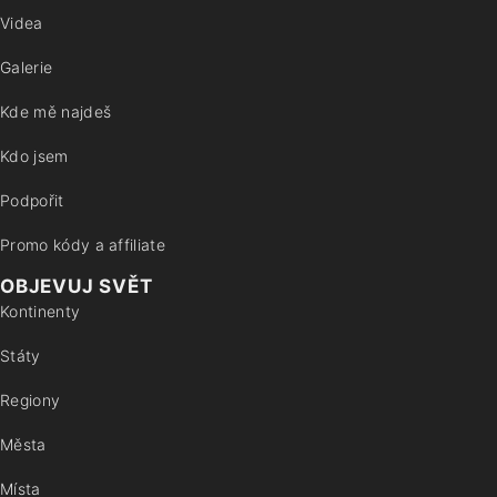
Videa
Galerie
Kde mě najdeš
Kdo jsem
Podpořit
Promo kódy a affiliate
OBJEVUJ SVĚT
Kontinenty
Státy
Regiony
Města
Místa