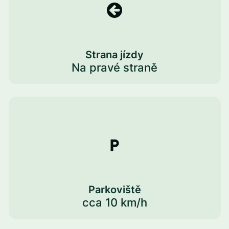
Strana jízdy
Na pravé straně
Parkoviště
cca 10 km/h