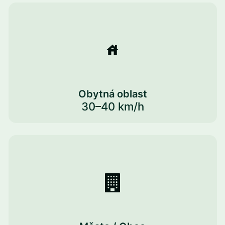
Obytná oblast
30–40 km/h