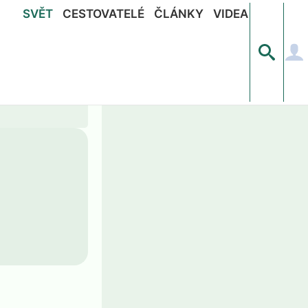
SVĚT
CESTOVATELÉ
ČLÁNKY
VIDEA