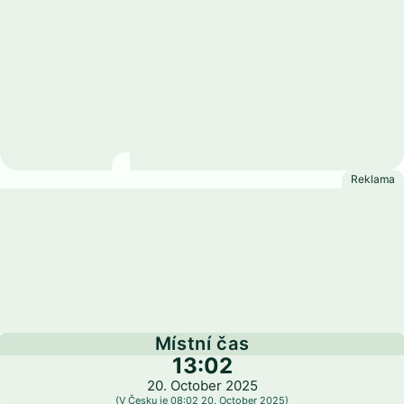
Indonésie
Místní čas
13:02
20. October 2025
(V Česku je 08:02 20. October 2025)