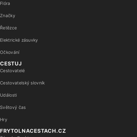
Flóra
Značky
Řetězce
Elektrické zásuvky
Očkování
CESTUJ
Cestovatelé
Cestovatelský slovník
Události
Světový čas
Hry
FRYTOLNACESTACH.CZ