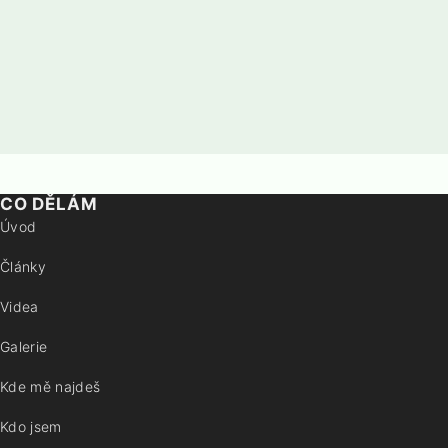
CO DĚLÁM
Úvod
Články
Videa
Galerie
Kde mě najdeš
Kdo jsem