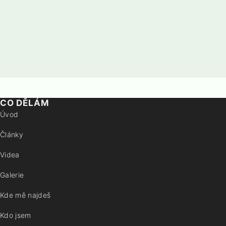
CO DĚLÁM
Úvod
Články
Videa
Galerie
Kde mě najdeš
Kdo jsem