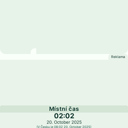
Martinik
Místní čas
02:02
20. October 2025
(V Česku je 08:02 20. October 2025)