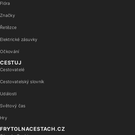
Flóra
Značky
Řetězce
Elektrické zásuvky
Očkování
CESTUJ
Cestovatelé
Cestovatelský slovník
Události
Světový čas
Hry
FRYTOLNACESTACH.CZ