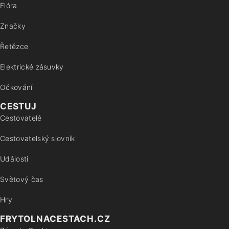
Flóra
Značky
Řetězce
Elektrické zásuvky
Očkování
CESTUJ
Cestovatelé
Cestovatelský slovník
Události
Světový čas
Hry
FRYTOLNACESTACH.CZ