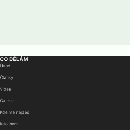
CO DĚLÁM
Úvod
Články
Videa
Galerie
Kde mě najdeš
Kdo jsem