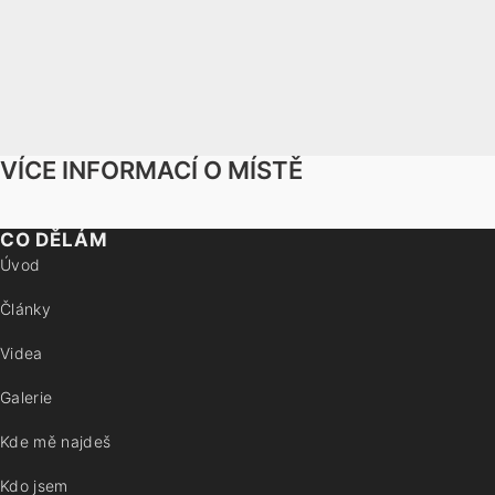
VÍCE INFORMACÍ O MÍSTĚ
CO DĚLÁM
Úvod
Články
Videa
Galerie
Kde mě najdeš
Kdo jsem