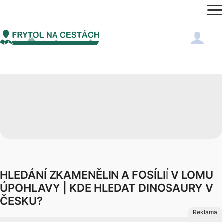
HLEDÁNÍ ZKAMENĚLIN A FOSÍLIÍ V LOMU
ÚPOHLAVY | KDE HLEDAT DINOSAURY V
ČESKU?