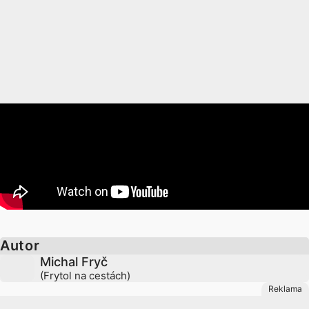
Autor
Michal Fryč
(Frytol na cestách)