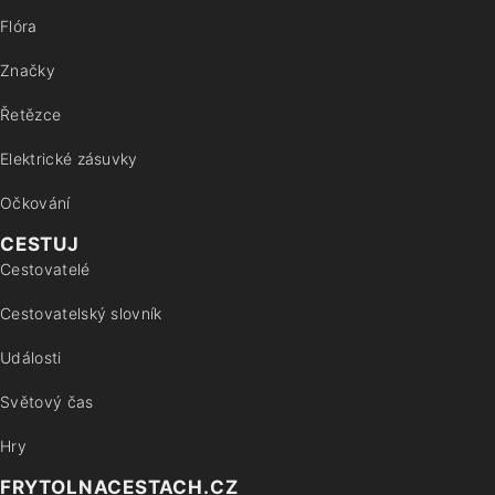
Flóra
Značky
Řetězce
Elektrické zásuvky
Očkování
CESTUJ
Cestovatelé
Cestovatelský slovník
Události
Světový čas
Hry
FRYTOLNACESTACH.CZ