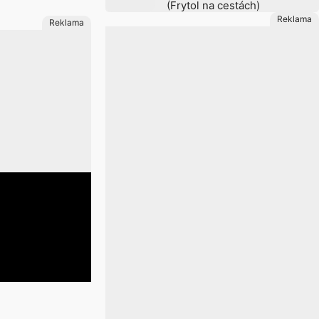
(Frytol na cestách)