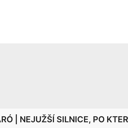
 | NEJUŽŠÍ SILNICE, PO KTER