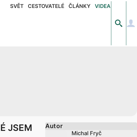
SVĚT
CESTOVATELÉ
ČLÁNKY
VIDEA
É JSEM
Autor
Michal Fryč