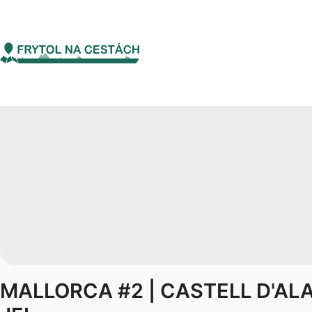
MALLORCA #2 | CASTELL D'ALARÓ