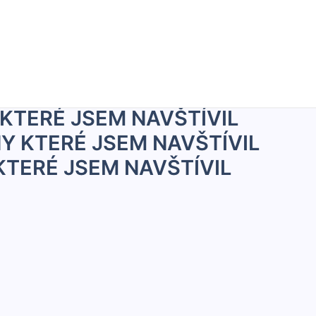
ETY KTERÉ JSEM NAVŠTÍVIL
KTERÉ JSEM NAVŠTÍVIL
KTERÉ JSEM NAVŠTÍVIL
Y KTERÉ JSEM NAVŠTÍVIL
KTERÉ JSEM NAVŠTÍVIL