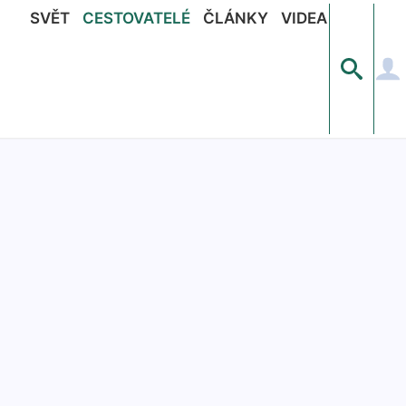
SVĚT
CESTOVATELÉ
ČLÁNKY
VIDEA