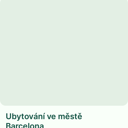
Ubytování ve městě
Barcelona