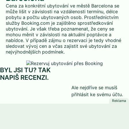
Cena za konkrétní ubytování ve městě Barcelona se
může lišit v závislosti na vzdálenosti termínu, délce
pobytu a počtu ubytovaných osob. Prostřednictvím
služby Booking.com je zajištěno sprostředkování
ubytování. Je však třeba poznamenat, že ceny se
mohou měnit v závislosti na aktuální poptávce a
nabídce. V případě zájmu o rezervaci je tedy vhodné
sledovat vývoj cen a včas zajistit své ubytování za
nejvýhodnějších podmínek.
BYL JSI TU? TAK
NAPIŠ RECENZI.
Ale nejdříve se musíš
přihlásit
ke svému účtu.