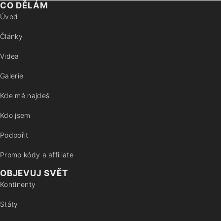
CO DĚLÁM
Úvod
Články
Videa
Galerie
Kde mě najdeš
Kdo jsem
Podpořit
Promo kódy a affiliate
OBJEVUJ SVĚT
Kontinenty
Státy