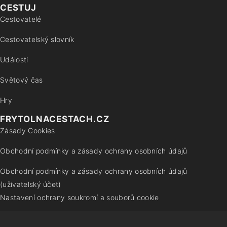
CESTUJ
Cestovatelé
Cestovatelský slovník
Události
Světový čas
Hry
FRYTOLNACESTACH.CZ
Zásady Cookies
Obchodní podmínky a zásady ochrany osobních údajů
Obchodní podmínky a zásady ochrany osobních údajů
(uživatelský účet)
Nastavení ochrany soukromí a souborů cookie