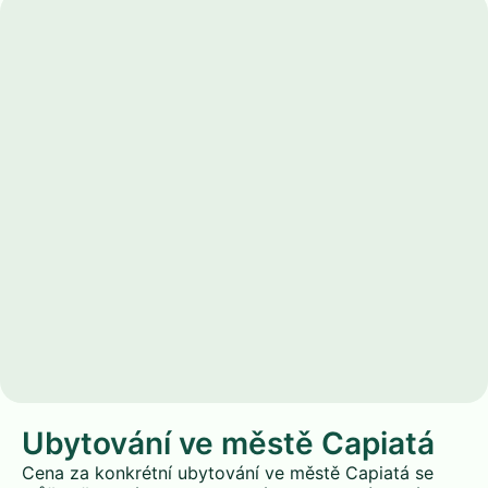
Ubytování ve městě Capiatá
Cena za konkrétní ubytování ve městě Capiatá se