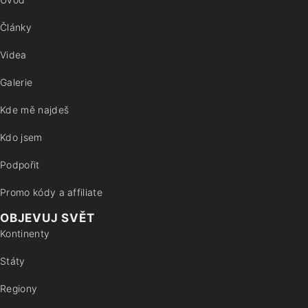
Články
Videa
Galerie
Kde mě najdeš
Kdo jsem
Podpořit
Promo kódy a affiliate
OBJEVUJ SVĚT
Kontinenty
Státy
Regiony