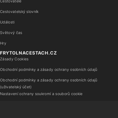
Cestovatelé
Cestovatelský slovník
Události
Světový čas
Hry
FRYTOLNACESTACH.CZ
Zásady Cookies
Obchodní podmínky a zásady ochrany osobních údajů
Obchodní podmínky a zásady ochrany osobních údajů
(uživatelský účet)
Nastavení ochrany soukromí a souborů cookie