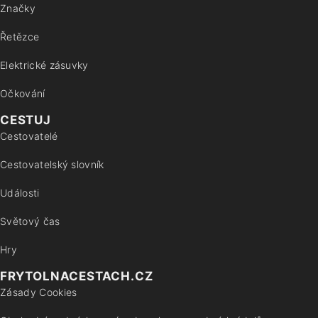
Značky
Řetězce
Elektrické zásuvky
Očkování
CESTUJ
Cestovatelé
Cestovatelský slovník
Události
Světový čas
Hry
FRYTOLNACESTACH.CZ
Zásady Cookies