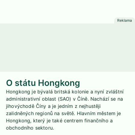
O státu Hongkong
Hongkong je bývalá britská kolonie a nyní zvláštní
administrativní oblast (SAO) v Číně. Nachází se na
jihovýchodě Číny a je jedním z nejhustěji
zalidněných regionů na světě. Hlavním městem je
Hongkong, který je také centrem finančního a
obchodního sektoru.