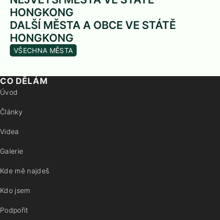
HONGKONG
DALŠÍ MĚSTA A OBCE VE STÁTĚ
HONGKONG
VŠECHNA MĚSTA
CO DĚLÁM
Úvod
Články
Videa
Galerie
Kde mě najdeš
Kdo jsem
Podpořit