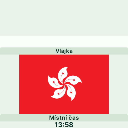
Vlajka
Místní čas
13:58