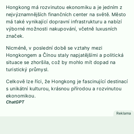
Hongkong má rozvinutou ekonomiku a je jedním z
nejvýznamnějších finančních center na světě. Město
má také vynikající dopravní infrastrukturu a nabízí
výborné možnosti nakupování, včetně luxusních
značek.
Nicméně, v poslední době se vztahy mezi
Hongkongem a Čínou staly napjatějšími a politická
situace se zhoršila, což by mohlo mít dopad na
turistický průmysl.
Celkově lze říci, že Hongkong je fascinující destinací
s unikátní kulturou, krásnou přírodou a rozvinutou
ekonomikou.
ChatGPT