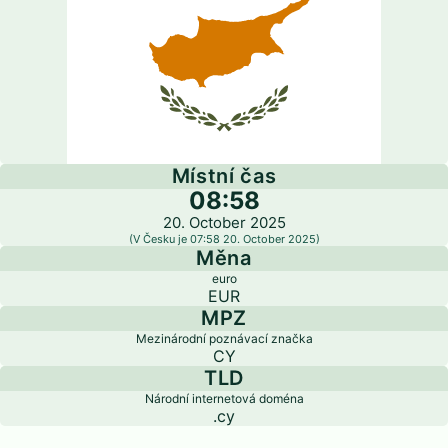
Místní čas
08:58
20. October 2025
(V Česku je 07:58 20. October 2025)
Měna
euro
EUR
MPZ
Mezinárodní poznávací značka
CY
TLD
Národní internetová doména
.cy