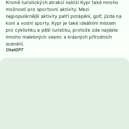
Kromě turistických atrakcí nabízí Kypr také mnoho
možností pro sportovní aktivity. Mezi
nejpopulárnější aktivity patří potápění, golf, jízda na
koni a vodní sporty. Kypr je také ideálním místem
pro cyklistiku a pěší turistiku, protože zde najdete
mnoho malebných vesnic a krásných přírodních
scenérií.
ChatGPT