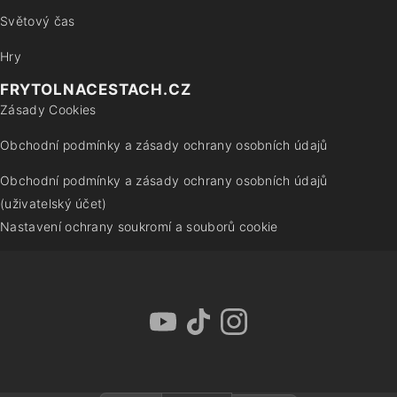
Světový čas
Hry
FRYTOLNACESTACH.CZ
Zásady Cookies
Obchodní podmínky a zásady ochrany osobních údajů
Obchodní podmínky a zásady ochrany osobních údajů
(uživatelský účet)
Nastavení ochrany soukromí a souborů cookie