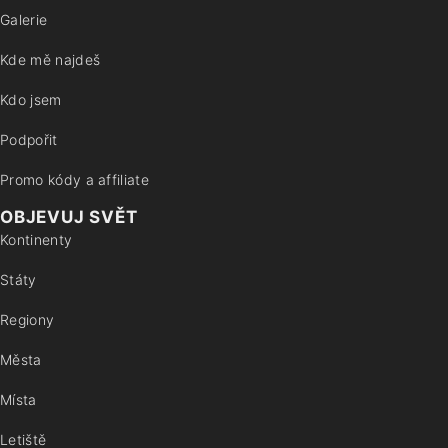
Galerie
Kde mě najdeš
Kdo jsem
Podpořit
Promo kódy a affiliate
OBJEVUJ SVĚT
Kontinenty
Státy
Regiony
Města
Místa
Letiště