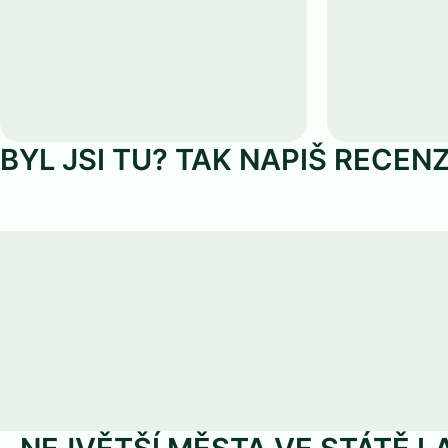
BYL JSI TU? TAK NAPIŠ RECENZ