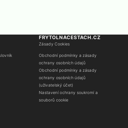
FRYTOLNACESTACH.CZ
Zásady Cookies
slovník
Obchodní podmínky a zásady
ochrany osobních údajů
Obchodní podmínky a zásady
ochrany osobních údajů
(uživatelský účet)
Nastavení ochrany soukromí a
souborů cookie