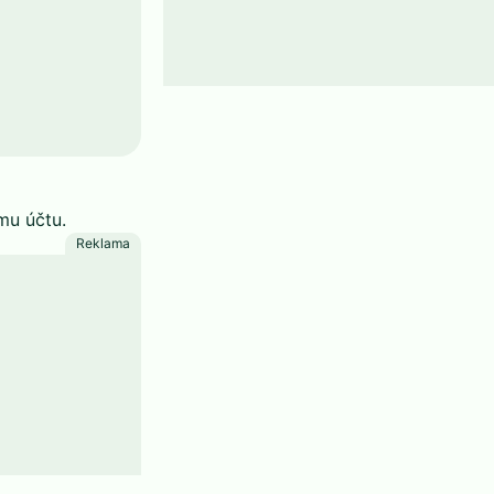
mu účtu.