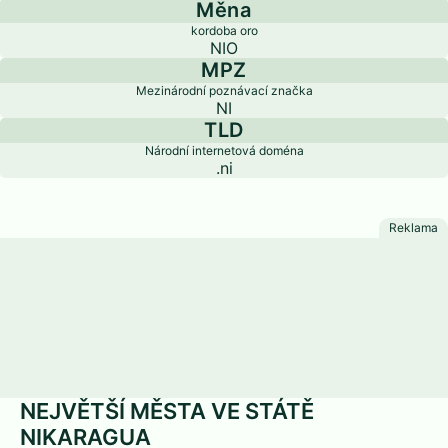
Měna
kordoba oro
NIO
MPZ
Mezinárodní poznávací značka
NI
TLD
Národní internetová doména
.ni
NEJVĚTŠÍ MĚSTA VE STÁTĚ
NIKARAGUA