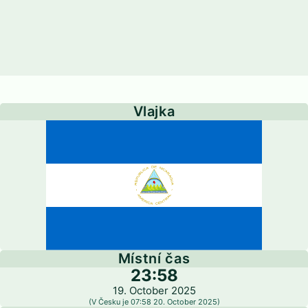
Vlajka
Místní čas
23:58
19. October 2025
(V Česku je 07:58 20. October 2025)