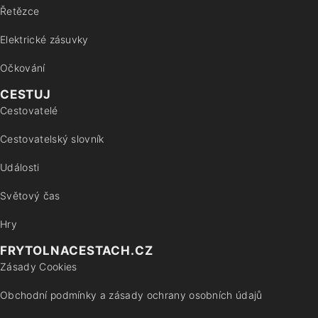
Řetězce
Elektrické zásuvky
Očkování
CESTUJ
Cestovatelé
Cestovatelský slovník
Události
Světový čas
Hry
FRYTOLNACESTACH.CZ
Zásady Cookies
Obchodní podmínky a zásady ochrany osobních údajů