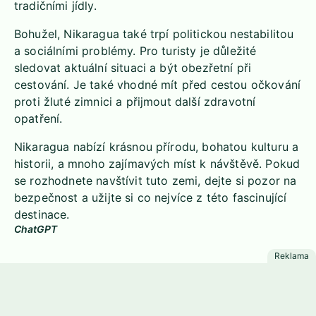
tradičními jídly.
Bohužel, Nikaragua také trpí politickou nestabilitou
a sociálními problémy. Pro turisty je důležité
sledovat aktuální situaci a být obezřetní při
cestování. Je také vhodné mít před cestou očkování
proti žluté zimnici a přijmout další zdravotní
opatření.
Nikaragua nabízí krásnou přírodu, bohatou kulturu a
historii, a mnoho zajímavých míst k návštěvě. Pokud
se rozhodnete navštívit tuto zemi, dejte si pozor na
bezpečnost a užijte si co nejvíce z této fascinující
destinace.
ChatGPT