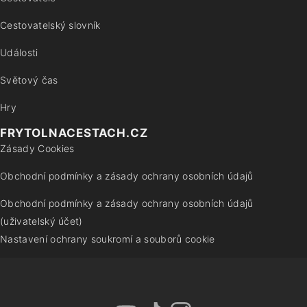
Cestovatelský slovník
Události
Světový čas
Hry
FRYTOLNACESTACH.CZ
Zásady Cookies
Obchodní podmínky a zásady ochrany osobních údajů
Obchodní podmínky a zásady ochrany osobních údajů
(uživatelský účet)
Nastavení ochrany soukromí a souborů cookie