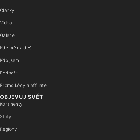
Články
Videa
Galerie
Kde mě najdeš
Kdo jsem
Podpořit
Promo kódy a affiliate
OBJEVUJ SVĚT
Kontinenty
Státy
Regiony