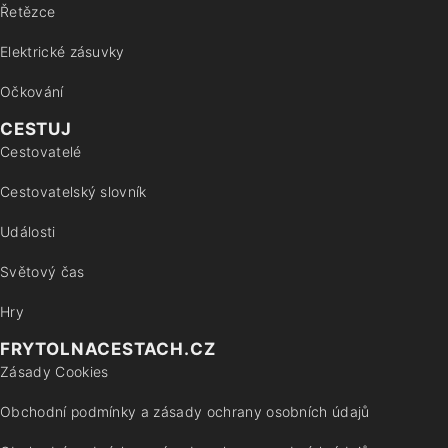
Řetězce
Elektrické zásuvky
Očkování
CESTUJ
Cestovatelé
Cestovatelský slovník
Události
Světový čas
Hry
FRYTOLNACESTACH.CZ
Zásady Cookies
Obchodní podmínky a zásady ochrany osobních údajů