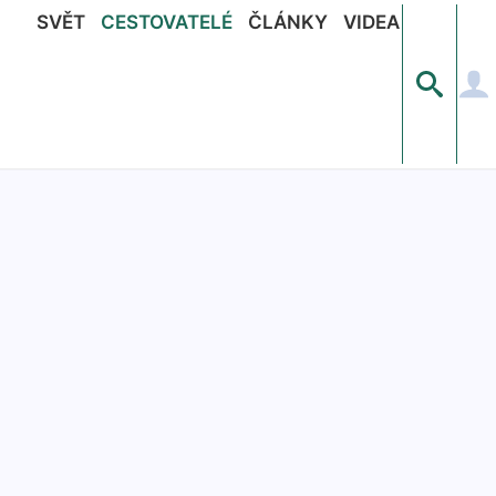
SVĚT
CESTOVATELÉ
ČLÁNKY
VIDEA