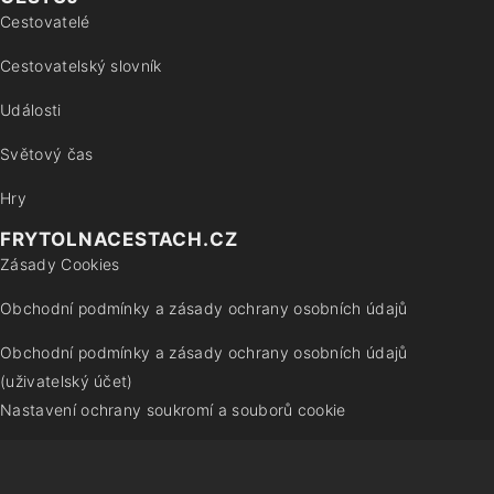
Cestovatelé
Cestovatelský slovník
Události
Světový čas
Hry
FRYTOLNACESTACH.CZ
Zásady Cookies
Obchodní podmínky a zásady ochrany osobních údajů
Obchodní podmínky a zásady ochrany osobních údajů
(uživatelský účet)
Nastavení ochrany soukromí a souborů cookie