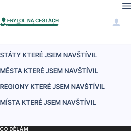
Skipper
KONTINETY KTERÉ JSEM NAVŠTÍVIL
STÁTY KTERÉ JSEM NAVŠTÍVIL
MĚSTA KTERÉ JSEM NAVŠTÍVIL
REGIONY KTERÉ JSEM NAVŠTÍVIL
MÍSTA KTERÉ JSEM NAVŠTÍVIL
CO DĚLÁM