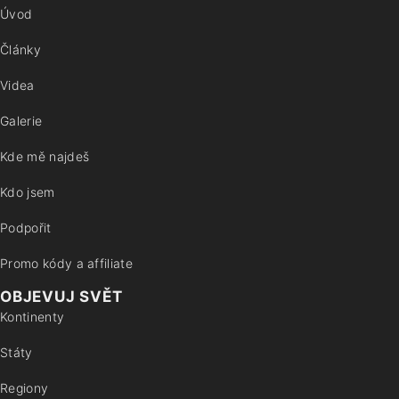
Úvod
Články
Videa
Galerie
Kde mě najdeš
Kdo jsem
Podpořit
Promo kódy a affiliate
OBJEVUJ SVĚT
Kontinenty
Státy
Regiony