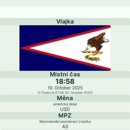
Vlajka
Místní čas
18:58
19. October 2025
(V Česku je 07:58 20. October 2025)
Měna
americký dolar
USD
MPZ
Mezinárodní poznávací značka
AS