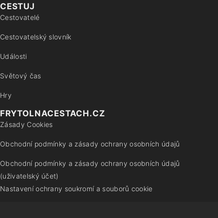
CESTUJ
Cestovatelé
Cestovatelský slovník
Události
Světový čas
Hry
FRYTOLNACESTACH.CZ
Zásady Cookies
Obchodní podmínky a zásady ochrany osobních údajů
Obchodní podmínky a zásady ochrany osobních údajů
(uživatelský účet)
Nastavení ochrany soukromí a souborů cookie