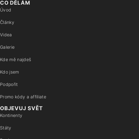
CO DĚLÁM
Úvod
Články
Videa
Galerie
Kde mě najdeš
Kdo jsem
Podpořit
Promo kódy a affiliate
OBJEVUJ SVĚT
Kontinenty
Státy