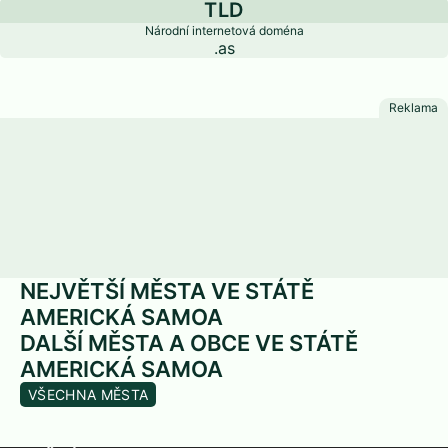
TLD
Národní internetová doména
.as
NEJVĚTŠÍ MĚSTA VE STÁTĚ
AMERICKÁ SAMOA
DALŠÍ MĚSTA A OBCE VE STÁTĚ
AMERICKÁ SAMOA
VŠECHNA MĚSTA