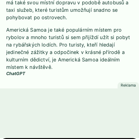
má také svou místní dopravu v podobě autobusů a
taxi služeb, které turistům umožňují snadno se
pohybovat po ostrovech.
Americká Samoa je také populárním místem pro
rybolov a mnoho turistů si sem přijíždí užít si pobyt
na rybářských lodích. Pro turisty, kteří hledají
jedinečné zážitky a odpočinek v krásné přírodě a
kulturním dědictví, je Americká Samoa ideálním
místem k návštěvě.
ChatGPT